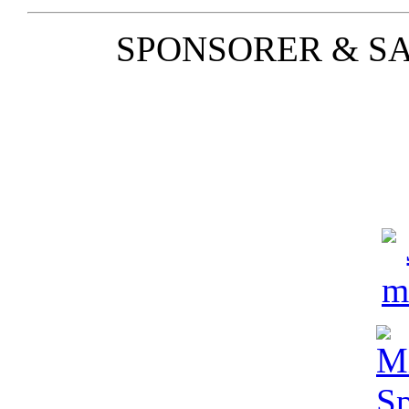
SPONSORER & S