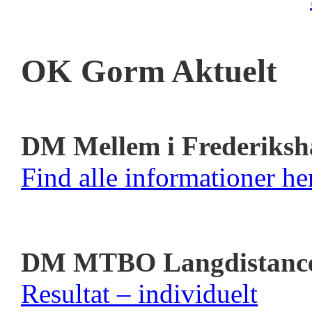
OK Gorm Aktuelt
DM Mellem i Frederiksh
Find alle informationer her
DM MTBO Langdistanc
Resultat – individuelt