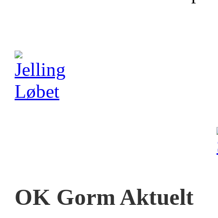
OK Gorm Aktuelt