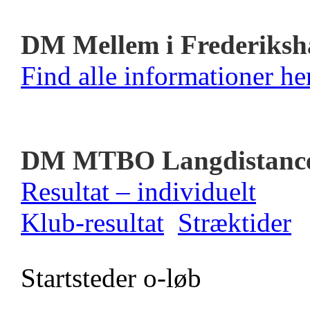
DM Mellem i Frederiksh
Find alle informationer her
DM MTBO Langdistanc
Resultat – individuelt
Klub-resultat
Stræktider
Startsteder o-løb