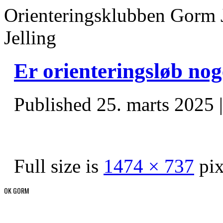
Orienteringsklubben Gorm 
Jelling
Er orienteringsløb nog
Published
25. marts 2025
Full size is
1474 × 737
pix
OK GORM