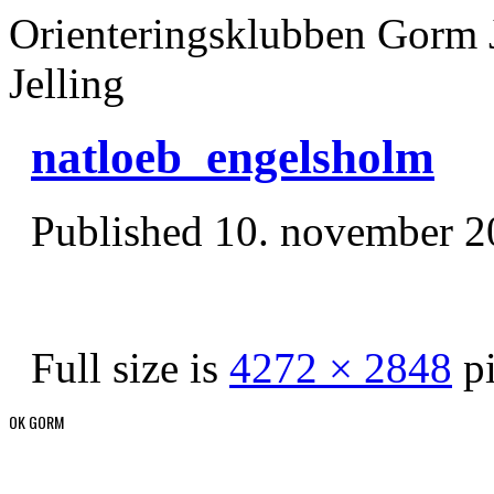
Orienteringsklubben Gorm 
Jelling
natloeb_engelsholm
Published
10. november 2
Full size is
4272 × 2848
pi
OK GORM