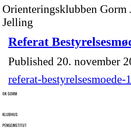
Orienteringsklubben Gorm 
Jelling
Referat Bestyrelsesmø
Published
20. november 2
referat-bestyrelsesmoede
OK GORM
KLUBHUS
PENGEINSTITUT